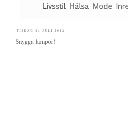
TISDAG 31 JULI 2012
Snygga lampor!