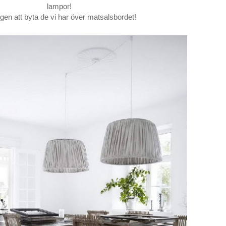
lampor!
gen att byta de vi har över matsalsbordet!