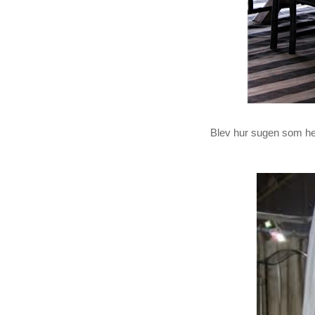
Blev hur sugen som hels