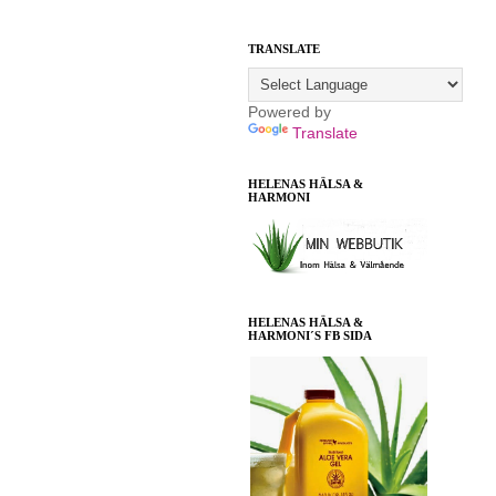
TRANSLATE
Powered by
Translate
HELENAS HÄLSA &
HARMONI
HELENAS HÄLSA &
HARMONI´S FB SIDA